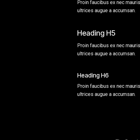
Proin faucibus ex nec mauri
ultrices augue a accumsan.
Heading H5
Proin faucibus ex nec mauri
ultrices augue a accumsan.
Heading H6
Proin faucibus ex nec mauri
ultrices augue a accumsan.