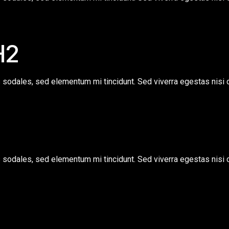
H2
s sodales, sed elementum mi tincidunt. Sed viverra egestas nisi
s sodales, sed elementum mi tincidunt. Sed viverra egestas nisi