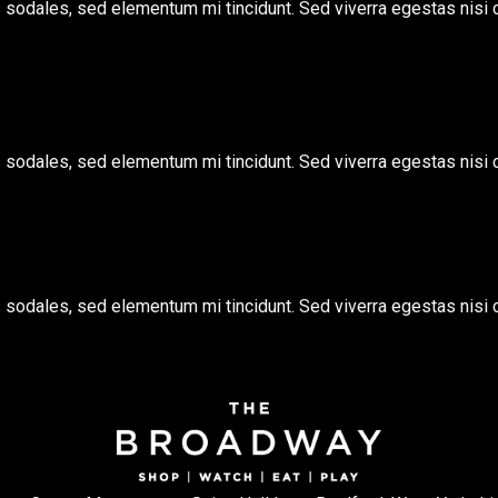
s sodales, sed elementum mi tincidunt. Sed viverra egestas nisi
s sodales, sed elementum mi tincidunt. Sed viverra egestas nisi
s sodales, sed elementum mi tincidunt. Sed viverra egestas nisi