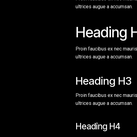
ultrices augue a accumsan.
Heading 
Proin faucibus ex nec mauri
ultrices augue a accumsan.
Heading H3
Proin faucibus ex nec mauri
ultrices augue a accumsan.
Heading H4