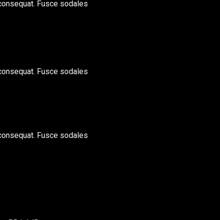
 consequat. Fusce sodales
 consequat. Fusce sodales
 consequat. Fusce sodales