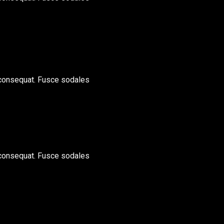
 consequat. Fusce sodales
 consequat. Fusce sodales